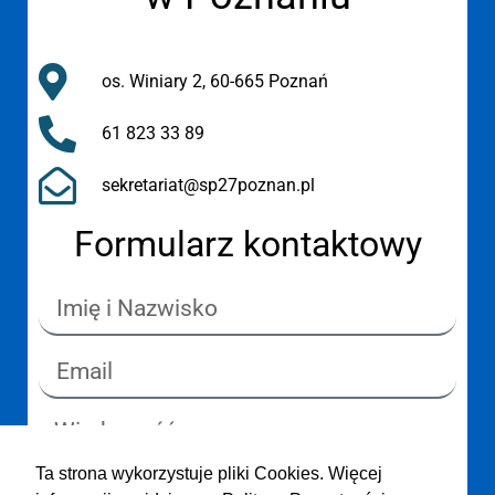
os. Winiary 2, 60-665 Poznań
61 823 33 89
sekretariat@sp27poznan.pl
Formularz kontaktowy
Ta strona wykorzystuje pliki Cookies. Więcej