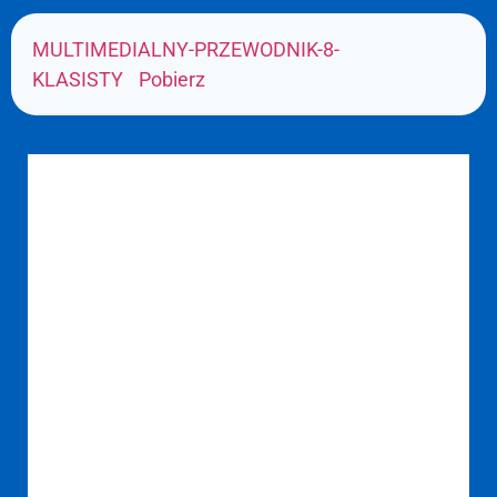
MULTIMEDIALNY-PRZEWODNIK-8-
KLASISTY
Pobierz