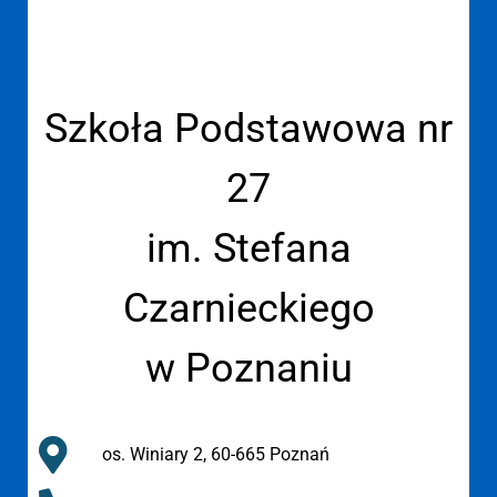
Szkoła Podstawowa nr
27
im. Stefana
Czarnieckiego
w Poznaniu
os. Winiary 2, 60-665 Poznań