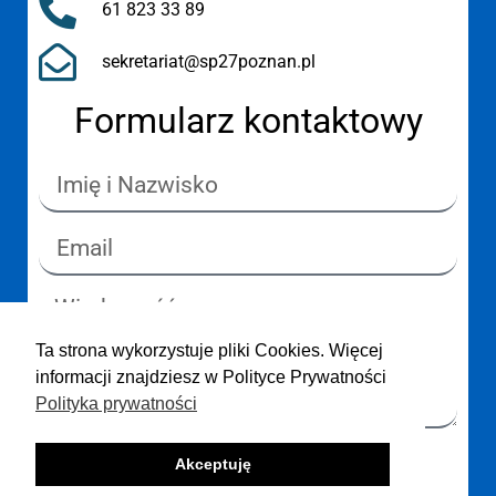
61 823 33 89
sekretariat@sp27poznan.pl
Formularz kontaktowy
Ta strona wykorzystuje pliki Cookies. Więcej
informacji znajdziesz w Polityce Prywatności
Polityka prywatności
Akceptuję
Wyślij