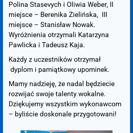
Polina Stasevych i Oliwia Weber, II
miejsce – Berenika Zielińska, III
miejsce – Stanisław Nowak.
Wyróżnienia otrzymali Katarzyna
Pawlicka i Tadeusz Kaja.
Każdy z uczestników otrzymał
dyplom i pamiątkowy upominek.
Mamy nadzieję, że nadal będziecie
rozwijać swoje talenty wokalne.
Dziękujemy wszystkim wykonawcom
– byliście doskonale przygotowani!