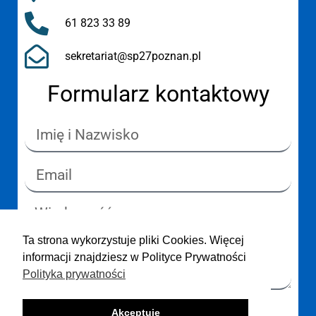
61 823 33 89
sekretariat@sp27poznan.pl
Formularz kontaktowy
Ta strona wykorzystuje pliki Cookies. Więcej
informacji znajdziesz w Polityce Prywatności
Polityka prywatności
Akceptuję