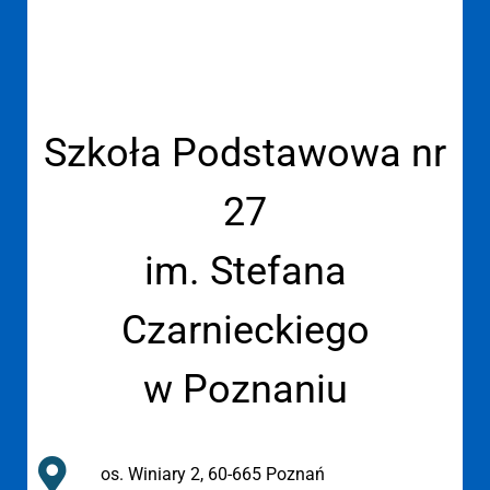
Szkoła Podstawowa nr
27
im. Stefana
Czarnieckiego
w Poznaniu
os. Winiary 2, 60-665 Poznań