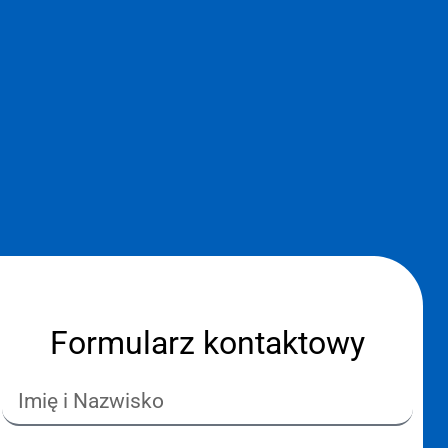
Formularz kontaktowy