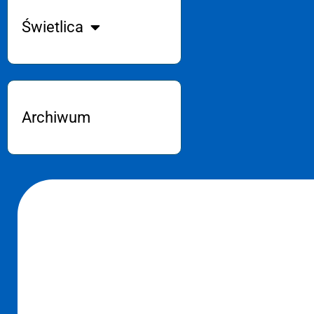
Świetlica
Archiwum