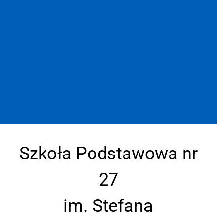
Szkoła Podstawowa nr
27
im. Stefana