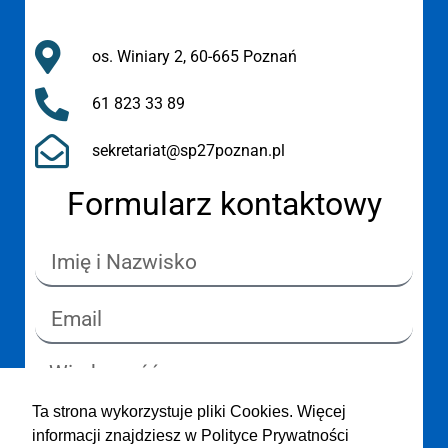
os. Winiary 2, 60-665 Poznań
61 823 33 89
sekretariat@sp27poznan.pl
Formularz kontaktowy
Ta strona wykorzystuje pliki Cookies. Więcej
informacji znajdziesz w Polityce Prywatności