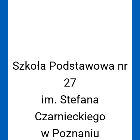
Szkoła Podstawowa nr
27
im. Stefana
Czarnieckiego
w Poznaniu